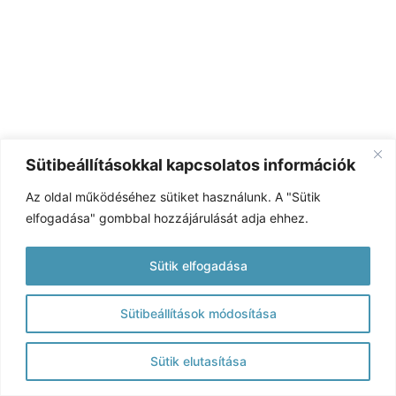
Sütibeállításokkal kapcsolatos információk
Az oldal működéséhez sütiket használunk. A "Sütik
elfogadása" gombbal hozzájárulását adja ehhez.
Sütik elfogadása
Sütibeállítások módosítása
Sütik elutasítása