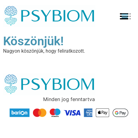
Köszönjük!
Nagyon köszönjük, hogy feliratkozott.
Minden jog fenntartva