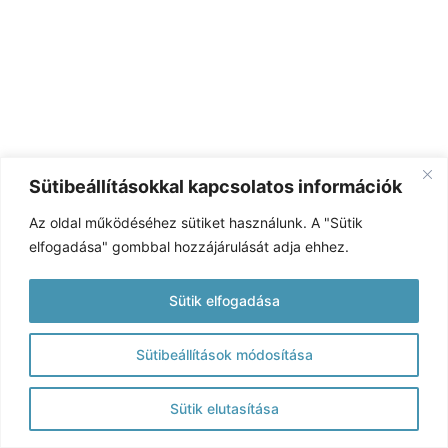
Sütibeállításokkal kapcsolatos információk
Az oldal működéséhez sütiket használunk. A "Sütik
elfogadása" gombbal hozzájárulását adja ehhez.
Sütik elfogadása
Sütibeállítások módosítása
Sütik elutasítása