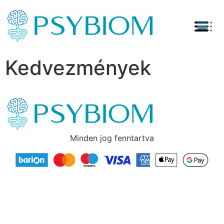
Kedvezmények
Minden jog fenntartva