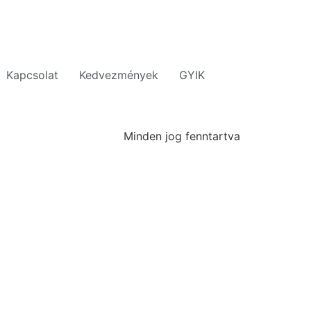
Kapcsolat
Kedvezmények
GYIK
Minden jog fenntartva