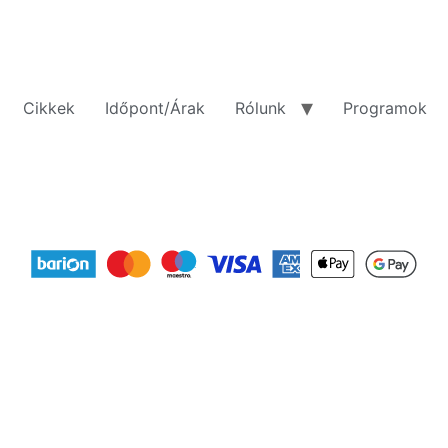
Cikkek
Időpont/Árak
Rólunk
Programok